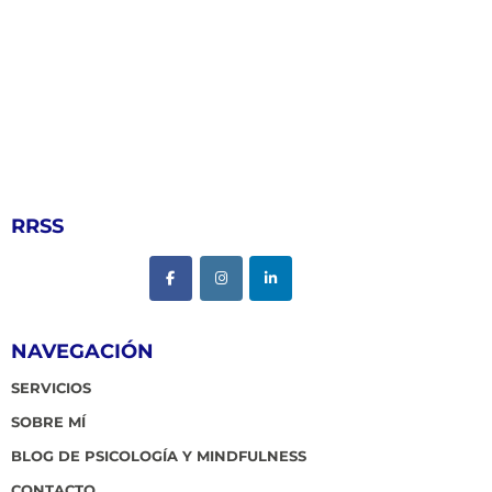
RRSS
NAVEGACIÓN
SERVICIOS
SOBRE MÍ
BLOG DE PSICOLOGÍA Y MINDFULNESS
CONTACTO