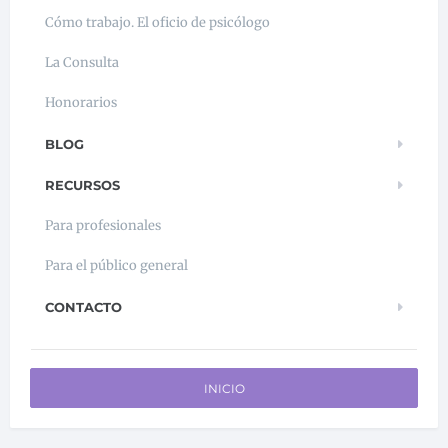
Cómo trabajo. El oficio de psicólogo
La Consulta
Honorarios
BLOG
RECURSOS
Para profesionales
Para el público general
CONTACTO
INICIO