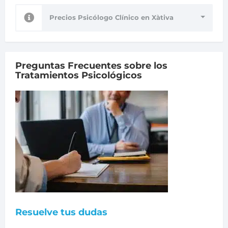
Precios Psicólogo Clínico en Xàtiva
Preguntas Frecuentes sobre los
Tratamientos Psicológicos
Resuelve tus dudas