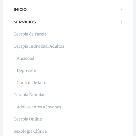
INICIO
SERVICIOS
Terapia de Pareja
Terapia Individual Adultos
Ansiedad
Depresión
Control de la Ira
Terapia Familiar
Adolescentes y Jóvenes
Terapia Online
Sexología Clínica