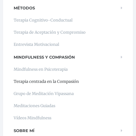
MÉTODOS
Terapia Cognitivo-Conductual
Terapia de Aceptación y Compromiso
Entrevista Motivacional
MINDFULNESS Y COMPASIÓN
Mindfulness en Psicoterapia
Terapia centrada en la Compasión
Grupo de Meditación Vipassana
Meditaciones Guiadas
Vídeos Mindfulness
SOBRE MÍ