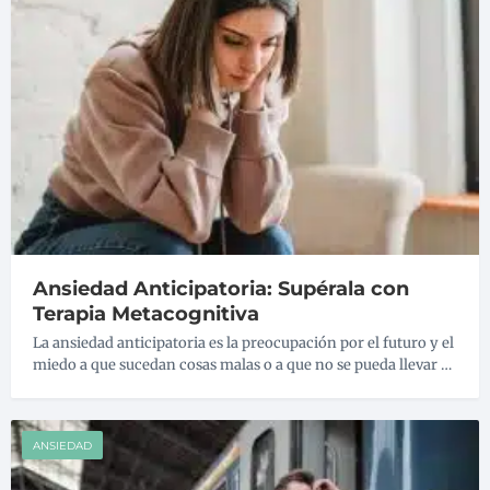
Ansiedad Anticipatoria: Supérala con
Terapia Metacognitiva
La ansiedad anticipatoria es la preocupación por el futuro y el
miedo a que sucedan cosas malas o a que no se pueda llevar …
ANSIEDAD