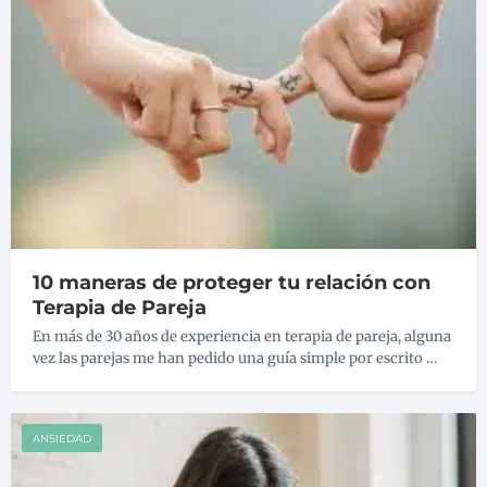
10 maneras de proteger tu relación con
Terapia de Pareja
En más de 30 años de experiencia en terapia de pareja, alguna
vez las parejas me han pedido una guía simple por escrito …
ANSIEDAD