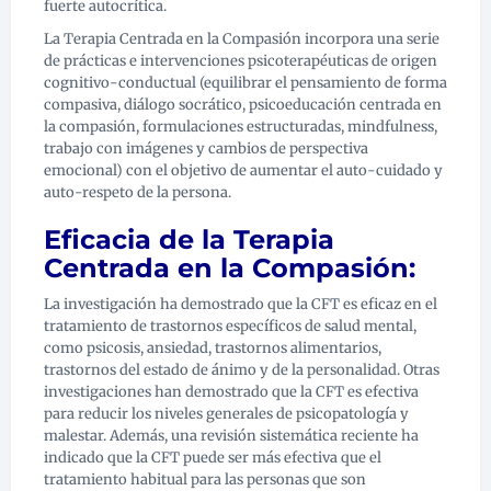
fuerte autocrítica.
La Terapia Centrada en la Compasión incorpora una serie
de prácticas e intervenciones psicoterapéuticas de origen
cognitivo-conductual (equilibrar el pensamiento de forma
compasiva, diálogo socrático, psicoeducación centrada en
la compasión, formulaciones estructuradas, mindfulness,
trabajo con imágenes y cambios de perspectiva
emocional) con el objetivo de aumentar el auto-cuidado y
auto-respeto de la persona.
Eficacia de la Terapia
Centrada en la Compasión:
La investigación ha demostrado que la CFT es eficaz en el
tratamiento de trastornos específicos de salud mental,
como psicosis, ansiedad, trastornos alimentarios,
trastornos del estado de ánimo y de la personalidad. Otras
investigaciones han demostrado que la CFT es efectiva
para reducir los niveles generales de psicopatología y
malestar. Además, una revisión sistemática reciente ha
indicado que la CFT puede ser más efectiva que el
tratamiento habitual para las personas que son