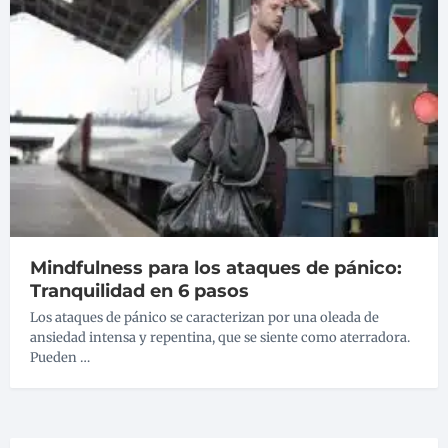
Mindfulness para los ataques de pánico:
Tranquilidad en 6 pasos
Los ataques de pánico se caracterizan por una oleada de
ansiedad intensa y repentina, que se siente como aterradora.
Pueden …