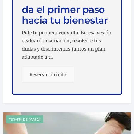
da el primer paso
hacia tu bienestar
Pide tu primera consulta. En esa sesión
evaluaré tu situación, resolveré tus
dudas y diseñaremos juntos un plan
adaptado a ti.
Reservar mi cita
TERAPIA DE PAREJA