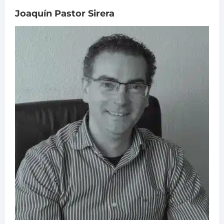
Joaquín Pastor Sirera