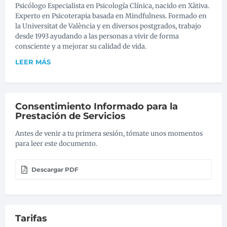
Psicólogo Especialista en Psicología Clínica, nacido en Xàtiva.
Experto en Psicoterapia basada en Mindfulness. Formado en
la Universitat de València y en diversos postgrados, trabajo
desde 1993 ayudando a las personas a vivir de forma
consciente y a mejorar su calidad de vida.
LEER MÁS
Consentimiento Informado para la
Prestación de Servicios
Antes de venir a tu primera sesión, tómate unos momentos
para leer este documento.
Descargar PDF
Tarifas