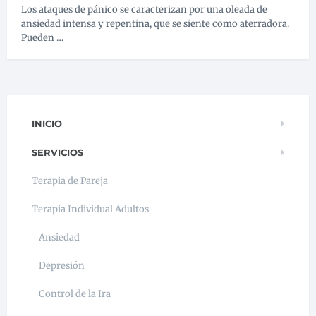
Los ataques de pánico se caracterizan por una oleada de
ansiedad intensa y repentina, que se siente como aterradora.
Pueden …
INICIO
SERVICIOS
Terapia de Pareja
Terapia Individual Adultos
Ansiedad
Depresión
Control de la Ira