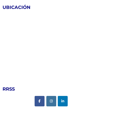
UBICACIÓN
RRSS