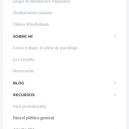
Grupo de Meditación Vipassana
Meditaciones Guiadas
Vídeos Mindfulness
SOBRE MÍ
Cómo trabajo. El oficio de psicólogo
La Consulta
Honorarios
BLOG
RECURSOS
Para profesionales
Para el público general