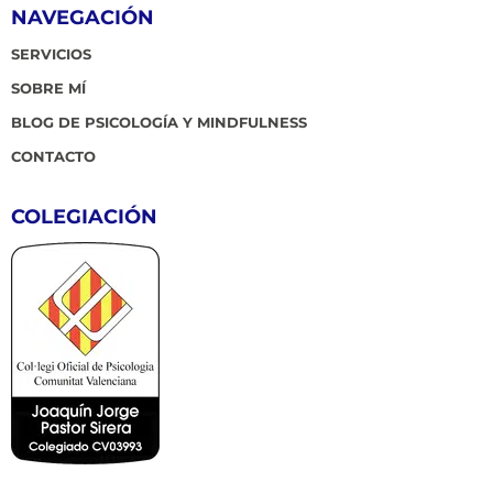
NAVEGACIÓN
SERVICIOS
SOBRE MÍ
BLOG DE PSICOLOGÍA Y MINDFULNESS
CONTACTO
COLEGIACIÓN