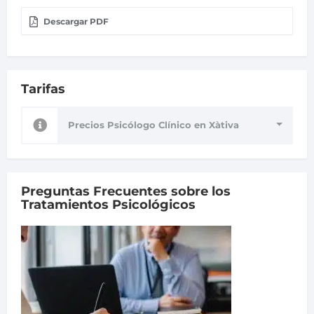
Descargar PDF
Tarifas
Precios Psicólogo Clínico en Xàtiva
Preguntas Frecuentes sobre los
Tratamientos Psicológicos