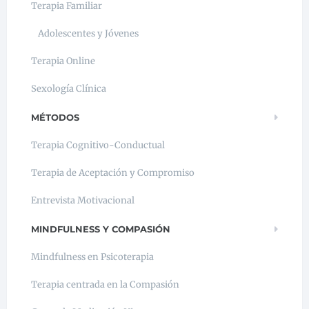
Terapia Familiar
Adolescentes y Jóvenes
Terapia Online
Sexología Clínica
MÉTODOS
Terapia Cognitivo-Conductual
Terapia de Aceptación y Compromiso
Entrevista Motivacional
MINDFULNESS Y COMPASIÓN
Mindfulness en Psicoterapia
Terapia centrada en la Compasión