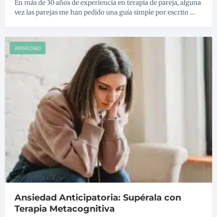
En más de 30 años de experiencia en terapia de pareja, alguna
vez las parejas me han pedido una guía simple por escrito …
ANSIEDAD
Ansiedad Anticipatoria: Supérala con
Terapia Metacognitiva