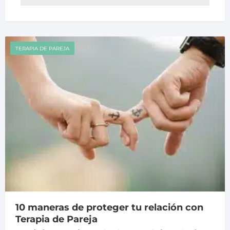
TERAPIA DE PAREJA
10 maneras de proteger tu relación con
Terapia de Pareja