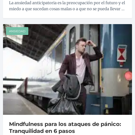
La ansiedad anticipatoria es la preocupación por el futuro y el
miedo a que sucedan cosas malas o a que no se pueda llevar …
ANSIEDAD
Mindfulness para los ataques de pánico:
Tranquilidad en 6 pasos