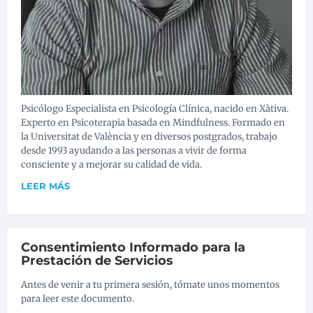
Psicólogo Especialista en Psicología Clínica, nacido en Xàtiva.
Experto en Psicoterapia basada en Mindfulness. Formado en
la Universitat de València y en diversos postgrados, trabajo
desde 1993 ayudando a las personas a vivir de forma
consciente y a mejorar su calidad de vida.
LEER MÁS
Consentimiento Informado para la
Prestación de Servicios
Antes de venir a tu primera sesión, tómate unos momentos
para leer este documento.