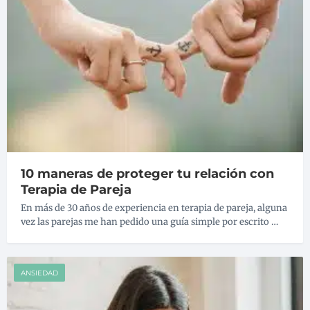
10 maneras de proteger tu relación con
Terapia de Pareja
En más de 30 años de experiencia en terapia de pareja, alguna
vez las parejas me han pedido una guía simple por escrito …
ANSIEDAD