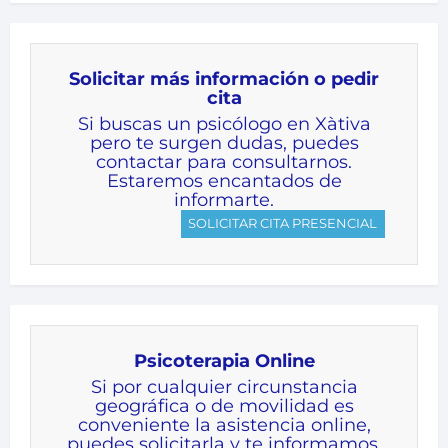
Solicitar más información o pedir
cita
Si buscas un psicólogo en Xàtiva
pero te surgen dudas, puedes
contactar para consultarnos.
Estaremos encantados de
informarte.
SOLICITAR CITA PRESENCIAL
Psicoterapia Online
Si por cualquier circunstancia
geográfica o de movilidad es
conveniente la asistencia online,
puedes solicitarla y te informamos.