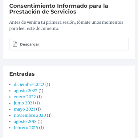
Consentimiento Informado para la
Prestación de Servicios
Antes de venir a tu primera sesión, tómate unos momentos
para leer este documento.
Descargar
Entradas
diciembre 2022
(1)
agosto 2022
(1)
enero 2022
(1)
junio 2021
(1)
mayo 2021
(1)
noviembre 2020
(1)
agosto 2018
(1)
febrero 2015
(1)