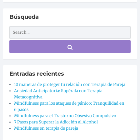
Búsqueda
Entradas recientes
10 maneras de proteger tu relación con Terapia de Pareja
Ansiedad Anticipatoria: Supérala con Terapia
Metacognitiva
Mindfulness para los ataques de pánico: Tranquilidad en
6 pasos
Mindfulness para el Trastorno Obsesivo Compulsivo
7 Pasos para Superar la Adicción al Alcohol
Mindfulness en terapia de pareja