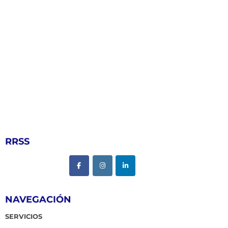
RRSS
NAVEGACIÓN
SERVICIOS