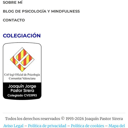
SOBRE MÍ
BLOG DE PSICOLOGÍA Y MINDFULNESS
CONTACTO
COLEGIACIÓN
Todos los derechos reservados © 1993-2026 Joaquín Pastor Sirera
Aviso Legal
–
Política de privacidad
–
Política de cookies
–
Mapa del