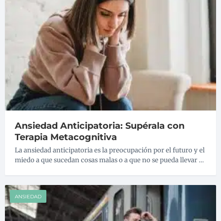
Ansiedad Anticipatoria: Supérala con
Terapia Metacognitiva
La ansiedad anticipatoria es la preocupación por el futuro y el
miedo a que sucedan cosas malas o a que no se pueda llevar …
ANSIEDAD