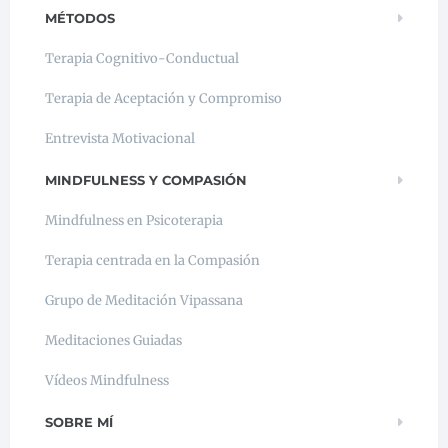
MÉTODOS
Terapia Cognitivo-Conductual
Terapia de Aceptación y Compromiso
Entrevista Motivacional
MINDFULNESS Y COMPASIÓN
Mindfulness en Psicoterapia
Terapia centrada en la Compasión
Grupo de Meditación Vipassana
Meditaciones Guiadas
Vídeos Mindfulness
SOBRE MÍ