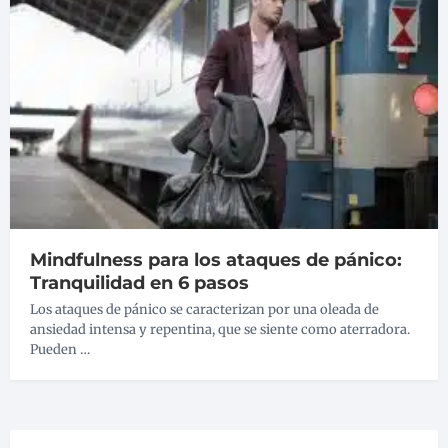
Mindfulness para los ataques de pánico:
Tranquilidad en 6 pasos
Los ataques de pánico se caracterizan por una oleada de
ansiedad intensa y repentina, que se siente como aterradora.
Pueden …