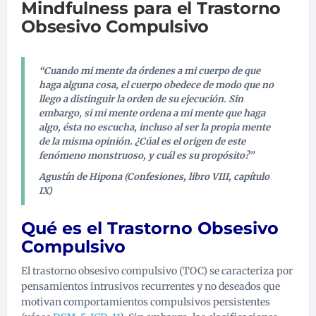
Mindfulness para el Trastorno
Obsesivo Compulsivo
“
Cuando mi mente da órdenes a mi cuerpo de que
haga alguna cosa, el cuerpo obedece de modo que no
llego a distinguir la orden de su ejecución. Sin
embargo, si mi mente ordena a mi mente que haga
algo, ésta no escucha, incluso al ser la propia mente
de la misma opinión. ¿Cúal es el origen de este
fenómeno monstruoso, y cuál es su propósito?”
Agustín de Hipona (Confesiones, libro VIII, capítulo
IX)
Qué es el Trastorno Obsesivo
Compulsivo
El trastorno obsesivo compulsivo (TOC) se caracteriza por
pensamientos intrusivos recurrentes y no deseados que
motivan comportamientos compulsivos persistentes