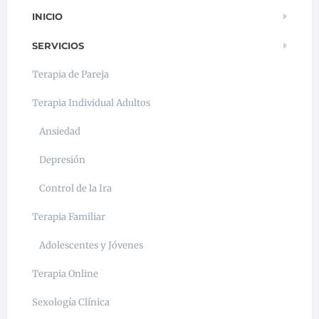
INICIO
SERVICIOS
Terapia de Pareja
Terapia Individual Adultos
Ansiedad
Depresión
Control de la Ira
Terapia Familiar
Adolescentes y Jóvenes
Terapia Online
Sexología Clínica