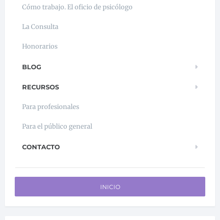
Cómo trabajo. El oficio de psicólogo
La Consulta
Honorarios
BLOG
RECURSOS
Para profesionales
Para el público general
CONTACTO
INICIO